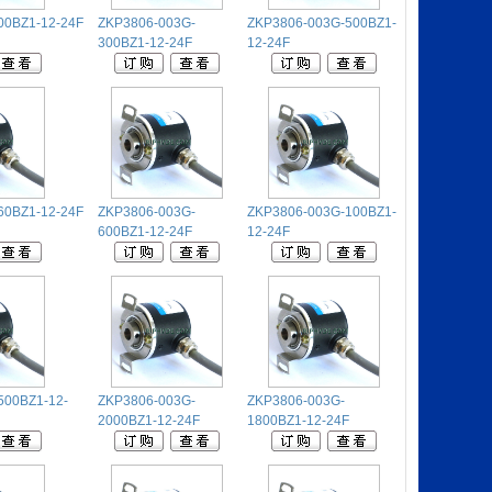
00BZ1-12-24F
ZKP3806-003G-
ZKP3806-003G-500BZ1-
300BZ1-12-24F
12-24F
60BZ1-12-24F
ZKP3806-003G-
ZKP3806-003G-100BZ1-
600BZ1-12-24F
12-24F
500BZ1-12-
ZKP3806-003G-
ZKP3806-003G-
2000BZ1-12-24F
1800BZ1-12-24F