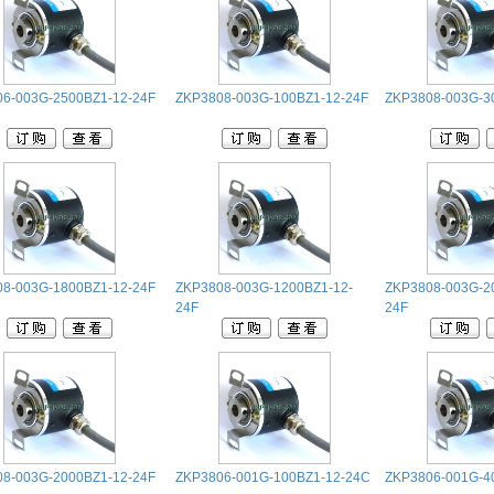
6-003G-2500BZ1-12-24F
ZKP3808-003G-100BZ1-12-24F
ZKP3808-003G-3
8-003G-1800BZ1-12-24F
ZKP3808-003G-1200BZ1-12-
ZKP3808-003G-2
24F
24F
8-003G-2000BZ1-12-24F
ZKP3806-001G-100BZ1-12-24C
ZKP3806-001G-4