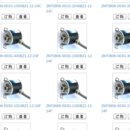
8-001G-1500BZ1-12-24C
ZKP3808-001G-2048BZ1-12-
ZKP3806-003G-2
24C
6-003G-400BZ1-12-24F
ZKP3806-003G-1000BZ1-12-
ZKP3806-003G-3
24F
6-003G-1024BZ1-12-24F
ZKP3806-003G-1200BZ1-12-
ZKP3806-003G-1
24F
24F