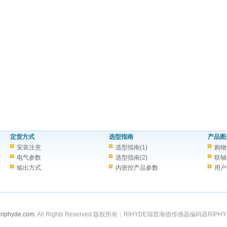
定货方式
选型指南
产品图
安装注意
选型指南(1)
购物
电气参数
选型指南(2)
联轴
输出方式
内密控产品参数
用户
riphyde.com
. All Rights Reserved.版权所有：RIHYDE瑞普海德传感器编码器RIPHY