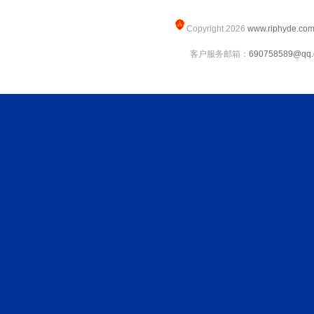
Copyright 2026
www.riphyde.co
客户服务邮箱：
690758589@qq.